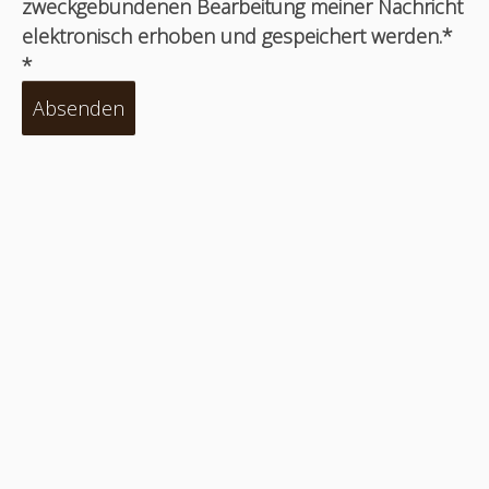
zweckgebundenen Bearbeitung meiner Nachricht
elektronisch erhoben und gespeichert werden.*
*