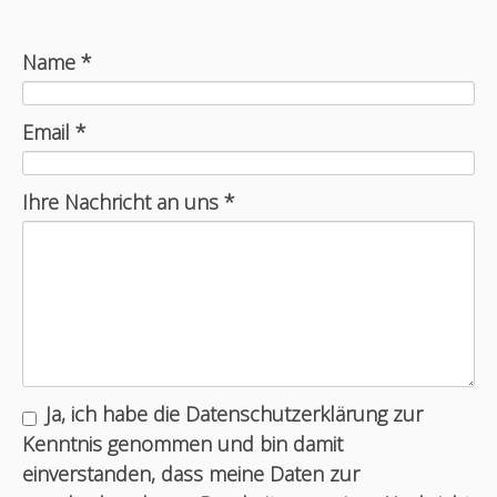
Name *
Email *
Ihre Nachricht an uns *
Ja, ich habe die Datenschutzerklärung zur
Kenntnis genommen und bin damit
einverstanden, dass meine Daten zur